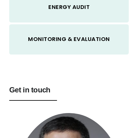
ENERGY AUDIT
MONITORING & EVALUATION
Get in touch