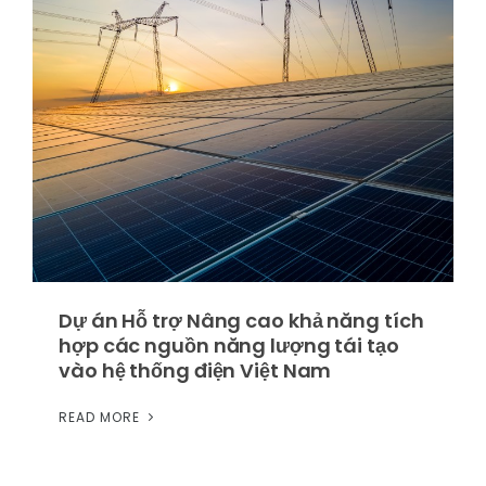
Dự án Hỗ trợ Nâng cao khả năng tích
hợp các nguồn năng lượng tái tạo
vào hệ thống điện Việt Nam
READ MORE