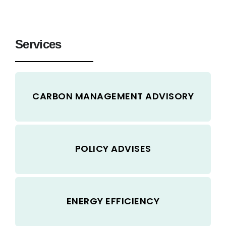
Services
CARBON MANAGEMENT ADVISORY
POLICY ADVISES
ENERGY EFFICIENCY