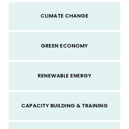
CLIMATE CHANGE
GREEN ECONOMY
RENEWABLE ENERGY
CAPACITY BUILDING & TRAINING