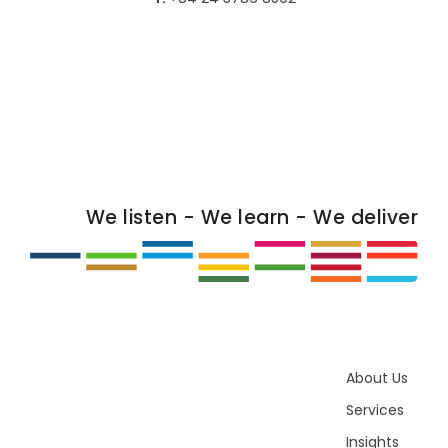
We listen - We learn - We deliver
About Us
Services
Insights