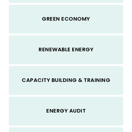
GREEN ECONOMY
RENEWABLE ENERGY
CAPACITY BUILDING & TRAINING
ENERGY AUDIT