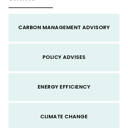
CARBON MANAGEMENT ADVISORY
POLICY ADVISES
ENERGY EFFICIENCY
CLIMATE CHANGE